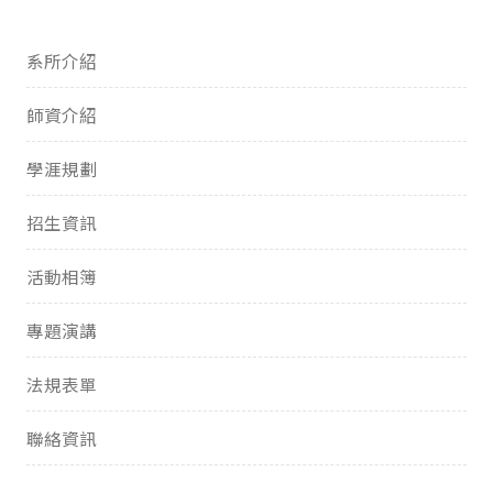
系所介紹
師資介紹
學涯規劃
招生資訊
活動相簿
專題演講
法規表單
聯絡資訊