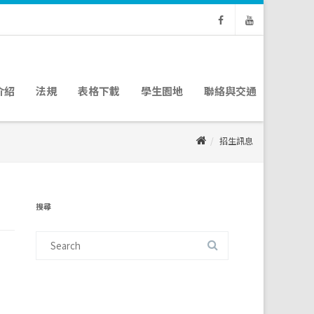
Facebook
Youtube
介紹
法規
表格下載
學生園地
聯絡與交通
招生訊息
搜尋
Search
for: