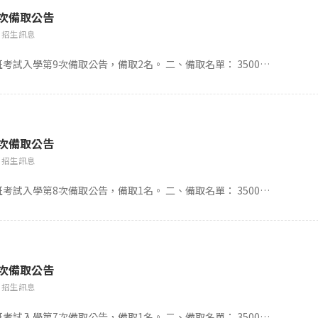
9次備取公告
招生訊息
考試入學第9次備取公告，備取2名。 二、備取名單： 3500…
8次備取公告
招生訊息
考試入學第8次備取公告，備取1名。 二、備取名單： 3500…
7次備取公告
招生訊息
考試入學第7次備取公告，備取1名。 二、備取名單： 3500…