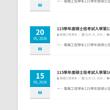
一、電機工程學系115學年度碩士班
115學年度碩士班考試入學第1
20
電機工程學系
/
五月 20, 2026
/
05, 2026
一、電機工程學系115學年度碩士班
115學年度碩士班考試入學第1
15
電機工程學系
/
五月 15, 2026
/
05, 2026
一、電機工程學系115學年度碩士班