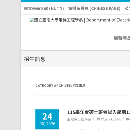
國立臺南大學 (NUTN)
電機系首頁 (CHINESE PAGE)
英
最新消
招生訊息
CATEGORY ARCHIVES:
招生訊息
115學年度碩士班考試入學第1
24
電機工程學系
/
六月 24, 2026
/
06, 2026