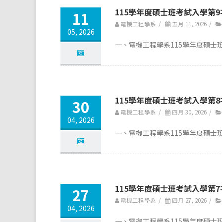
115學年度碩士班考試入學第
11
電機工程學系
/
五月 11, 2026
/
05, 2026
一、電機工程學系115學年度碩士班
115學年度碩士班考試入學第
30
電機工程學系
/
四月 30, 2026
/
04, 2026
一、電機工程學系115學年度碩士班
115學年度碩士班考試入學第
27
電機工程學系
/
四月 27, 2026
/
04, 2026
一、電機工程學系115學年度碩士班