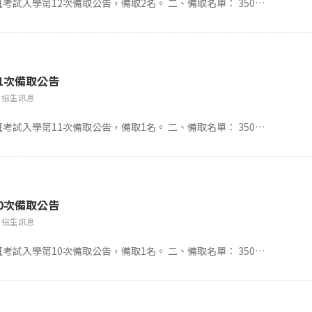
考試入學第12次備取公告，備取2名。 二、備取名單： 350…
1次備取公告
招生訊息
考試入學第11次備取公告，備取1名。 二、備取名單： 350…
0次備取公告
招生訊息
考試入學第10次備取公告，備取1名。 二、備取名單： 350…