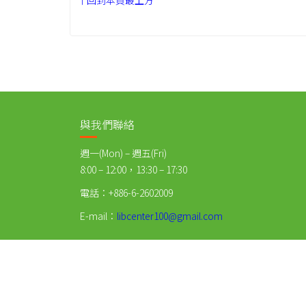
與我們聯絡
週一(Mon) – 週五(Fri)
8:00 – 12:00，13:30 – 17:30
電話：+886-6-2602009
E-mail：
libcenter100@gmail.com