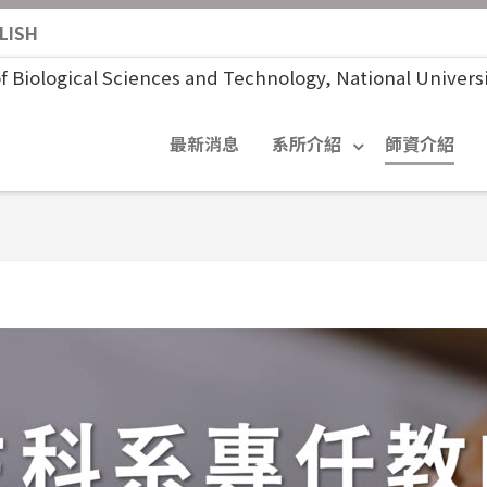
LISH
最新消息
系所介紹
師資介紹