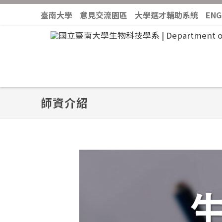
臺南大學
意見交流園區
大學選才輔助系統
ENG
師資介紹