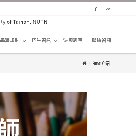
Facebook
Email
學涯規劃
招生資訊
法規表單
聯絡資訊
師資介紹